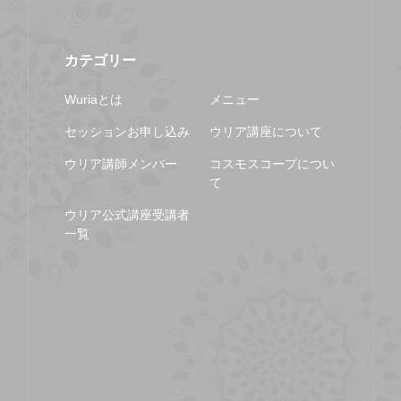
カテゴリー
Wuriaとは
メニュー
セッションお申し込み
ウリア講座について
ウリア講師メンバー
コスモスコープについ
て
ウリア公式講座受講者
一覧