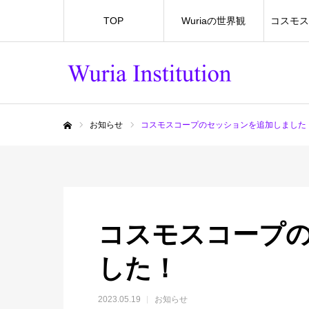
TOP
Wuriaの世界観
コスモス
お知らせ
コスモスコープのセッションを追加しました
ホーム
コスモスコープ
した！
2023.05.19
お知らせ