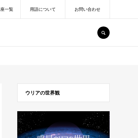
講座一覧
用語について
お問い合わせ
SEARCH
ウリアの世界観