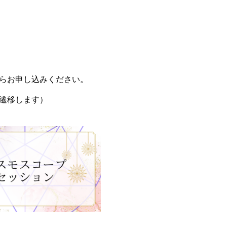
らお申し込みください。
遷移します）