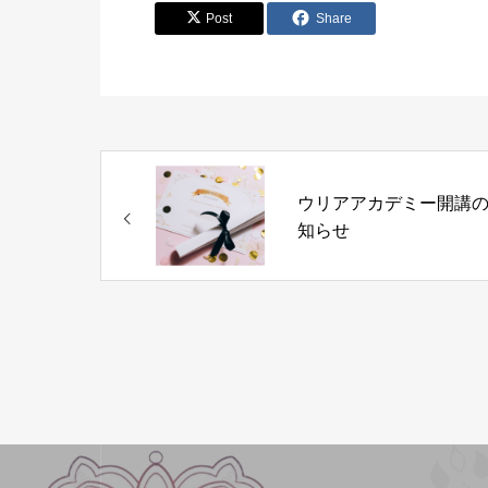
Post
Share
ウリアアカデミー開講
知らせ