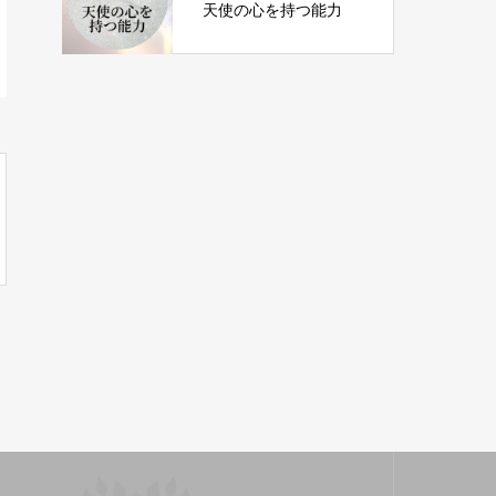
天使の心を持つ能力