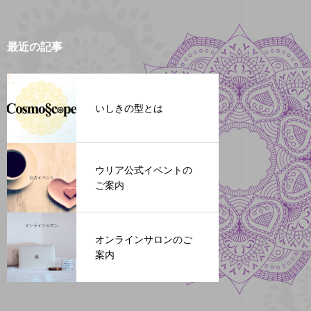
最近の記事
いしきの型とは
ウリア公式イベントの
ご案内
オンラインサロンのご
案内