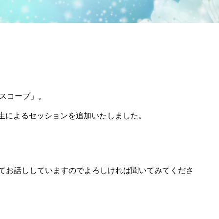
スコープ」。
先生によるセッションを追加いたしました。
ス配信にてお話ししていますのでよろしければ聞いてみてくださ