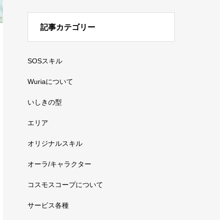
記事カテゴリー
SOSスキル
Wuriaについて
いしきの型
エリア
オリジナルスキル
オーラ/キャラクター
コスモスコープについて
サービス各種