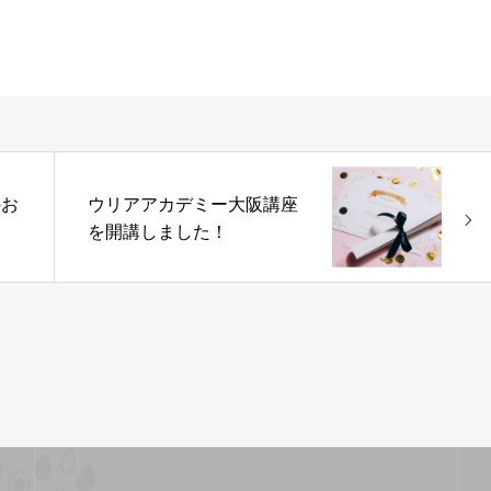
のお
ウリアアカデミー大阪講座
を開講しました！