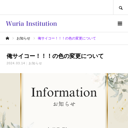
SEARCH
お知らせ
俺サイコー！！！の色の変更について
ホーム
俺サイコー！！！の色の変更について
2024.03.14
お知らせ