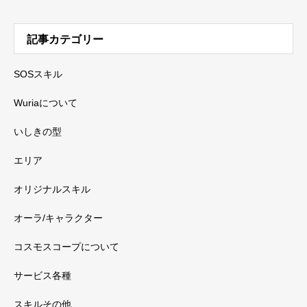
記事カテゴリー
SOSスキル
Wuriaについて
いしきの型
エリア
オリジナルスキル
オーラ/キャラクター
コスモスコープについて
サービス各種
スキルその他