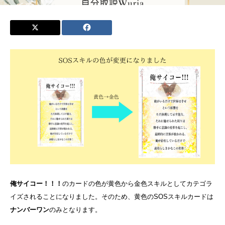
俺サイコー！！！
のカードの色が黄色から金色スキルとしてカテゴラ
イズされることになりました。そのため、黄色のSOSスキルカードは
ナンバーワン
のみとなります。