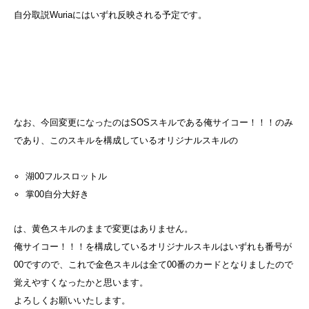
自分取説Wuriaにはいずれ反映される予定です。
なお、今回変更になったのはSOSスキルである俺サイコー！！！のみ
であり、このスキルを構成しているオリジナルスキルの
湖00
フルスロットル
掌00
自分大好き
は、黄色スキルのままで変更はありません。
俺サイコー！！！を構成しているオリジナルスキルはいずれも番号が
00ですので、これで金色スキルは全て00番のカードとなりましたので
覚えやすくなったかと思います。
よろしくお願いいたします。