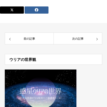
前の記事
次の記事
ウリアの世界観