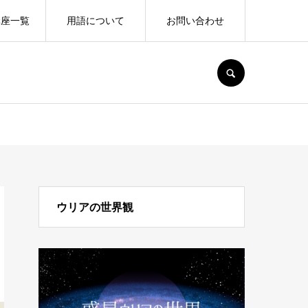
講座一覧
用語について
お問い合わせ
SEARCH
ウリアの世界観