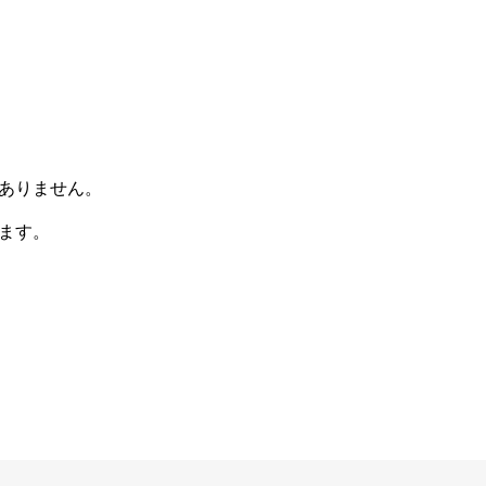
ありません。
ます。