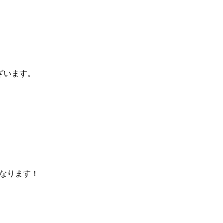
ざいます。
なります！