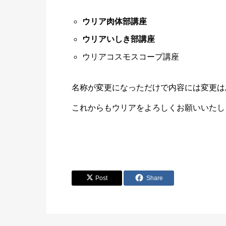
ウリア肉体部講座
ウリアいしき部講座
ウリアコスモスコープ講座
名称が変更になっただけで内容には変更は
これからもウリアをよろしくお願いいたし
Post
Share