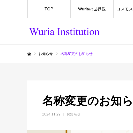
TOP
Wuriaの世界観
コスモス
お知らせ
名称変更のお知らせ
ホーム
名称変更のお知
2024.11.29
お知らせ