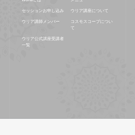
セッションお申し込み
ウリア講座について
ウリア講師メンバー
コスモスコープについ
て
ウリア公式講座受講者
一覧