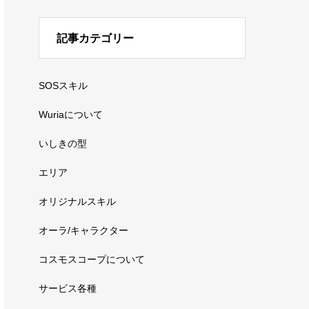
記事カテゴリー
SOSスキル
Wuriaについて
いしきの型
エリア
オリジナルスキル
オーラ/キャラクター
コスモスコープについて
サービス各種