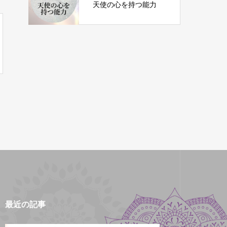
天使の心を持つ能力
最近の記事