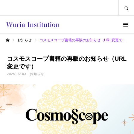
SEARCH
お知らせ
コスモスコープ書籍の再販のお知らせ（URL変更です）
ホーム
コスモスコープ書籍の再販のお知らせ（URL
変更です）
2025.02.03
お知らせ