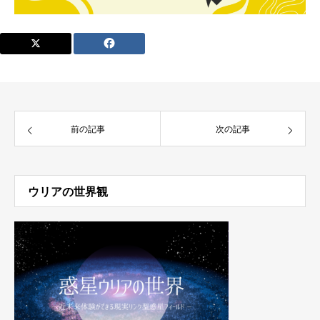
前の記事
次の記事
ウリアの世界観