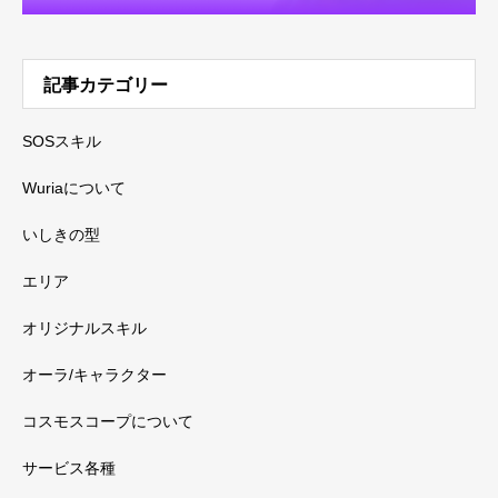
記事カテゴリー
SOSスキル
Wuriaについて
いしきの型
エリア
オリジナルスキル
オーラ/キャラクター
コスモスコープについて
サービス各種