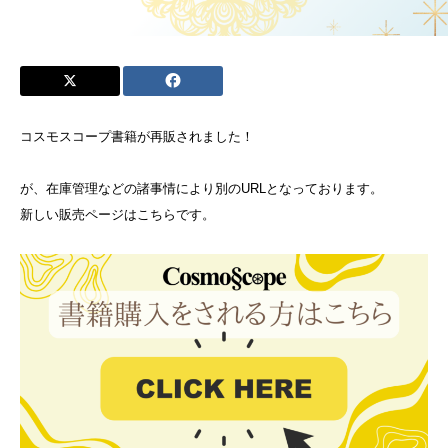
コスモスコープ書籍が再販されました！
が、在庫管理などの諸事情により別のURLとなっております。
新しい販売ページはこちらです。