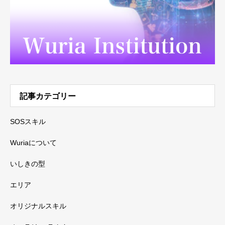
記事カテゴリー
SOSスキル
Wuriaについて
いしきの型
エリア
オリジナルスキル