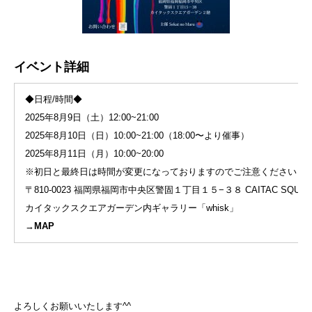
イベント詳細
◆日程/時間◆
2025年8月9日（土）12:00~21:00
2025年8月10日（日）10:00~21:00（18:00〜より催事）
2025年8月11日（月）10:00~20:00
※初日と最終日は時間が変更になっておりますのでご注意くださいま
〒810-0023 福岡県福岡市中央区警固１丁目１５−３８ CAITAC SQUARE
カイタックスクエアガーデン内ギャラリー「whisk」
→
MAP
よろしくお願いいたします^^