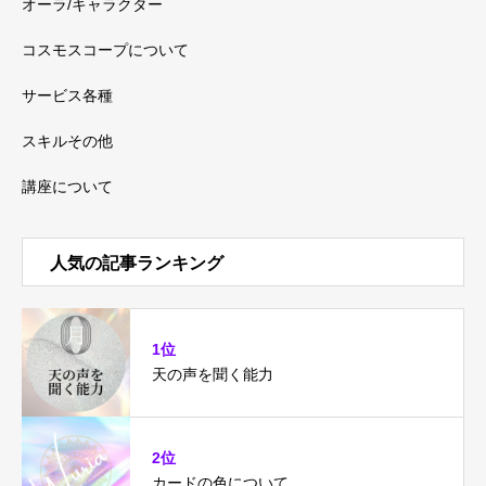
オーラ/キャラクター
コスモスコープについて
サービス各種
スキルその他
講座について
人気の記事ランキング
1位
天の声を聞く能力
2位
カードの色について