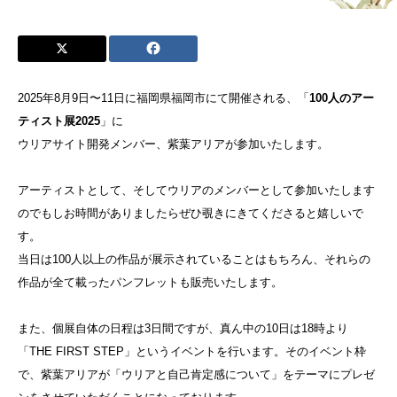
2025年8月9日〜11日に福岡県福岡市にて開催される、「
100人のアー
ティスト展2025
」に
ウリアサイト開発メンバー、紫葉アリアが参加いたします。
アーティストとして、そしてウリアのメンバーとして参加いたします
のでもしお時間がありましたらぜひ覗きにきてくださると嬉しいで
す。
当日は100人以上の作品が展示されていることはもちろん、それらの
作品が全て載ったパンフレットも販売いたします。
また、個展自体の日程は3日間ですが、真ん中の10日は18時より
「THE FIRST STEP」というイベントを行います。そのイベント枠
で、紫葉アリアが「ウリアと自己肯定感について」をテーマにプレゼ