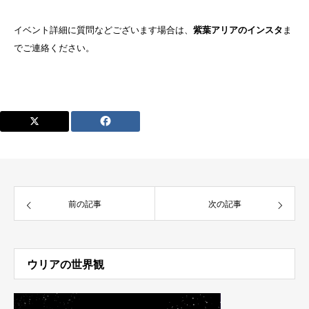
イベント詳細に質問などございます場合は、
紫葉アリアのインスタ
ま
でご連絡ください。
前の記事
次の記事
ウリアの世界観