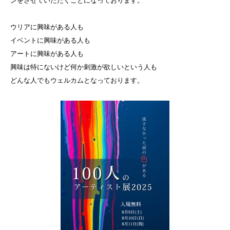
ンをさせていただくことになっております。
ウリアに興味がある人も
イベントに興味がある人も
アートに興味がある人も
興味は特にないけど何か刺激が欲しいという人も
どんな人でもウェルカムとなっております。