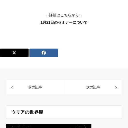
↓↓詳細はこちらから↓↓
1月21日のセミナーについて
前の記事
次の記事
ウリアの世界観