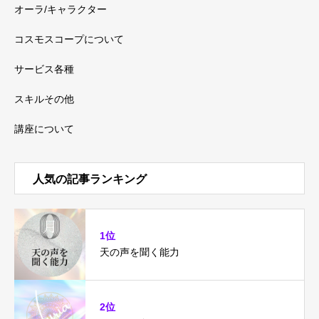
オーラ/キャラクター
コスモスコープについて
サービス各種
スキルその他
講座について
人気の記事ランキング
1位
天の声を聞く能力
2位