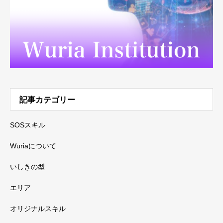
記事カテゴリー
SOSスキル
Wuriaについて
いしきの型
エリア
オリジナルスキル