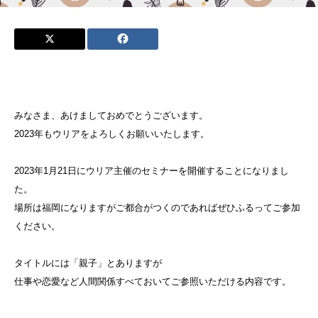
みなさま、あけましておめでとうございます。
2023年もウリアをよろしくお願いいたします。
2023年1月21日にウリア主催のセミナーを開催することになりまし
た。
場所は福岡になりますがご都合がつくのであればぜひふるってご参加
ください。
タイトルには「親子」とありますが
仕事や恋愛など人間関係すべておいてご参照いただける内容です。