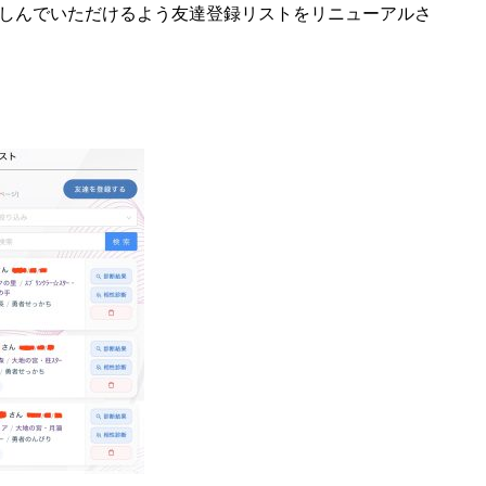
しんでいただけるよう友達登録リストをリニューアルさ