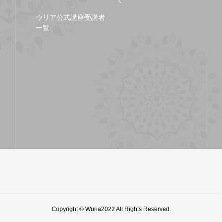
ウリア公式講座受講者
一覧
Copyright © Wuria2022 All Rights Reserved.