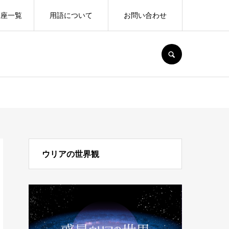
講座一覧
用語について
お問い合わせ
SEARCH
ウリアの世界観