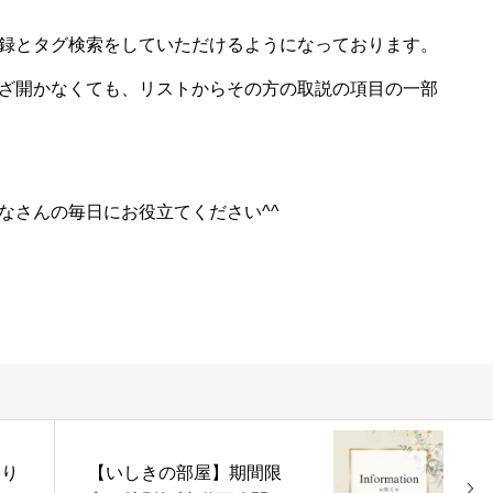
録とタグ検索をしていただけるようになっております。
ざ開かなくても、リストからその方の取説の項目の一部
なさんの毎日にお役立てください^^
なり
【いしきの部屋】期間限