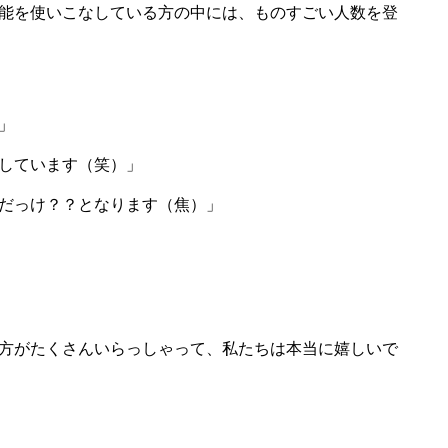
能を使いこなしている方の中には、ものすごい人数を登
」
しています（笑）」
だっけ？？となります（焦）」
方がたくさんいらっしゃって、私たちは本当に嬉しいで