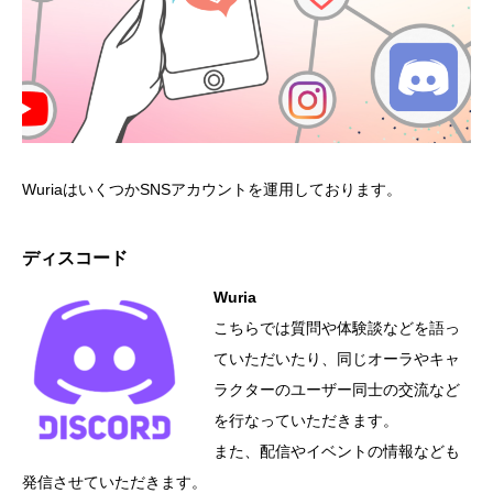
WuriaはいくつかSNSアカウントを運用しております。
ディスコード
Wuria
こちらでは質問や体験談などを語っ
ていただいたり、同じオーラやキャ
ラクターのユーザー同士の交流など
を行なっていただきます。
また、配信やイベントの情報なども
発信させていただきます。