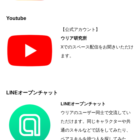
Youtube
【公式アカウント】
ウリア研究所
Xでのスペース配信をお聞きいただけ
ます。
LINEオープンチャット
LINEオープンチャット
ウリアのユーザー同士で交流してい
ただけます。同じキャラクターや共
通のスキルなどで話をしてみたり、
ペアスキルを持つ人を探してみた