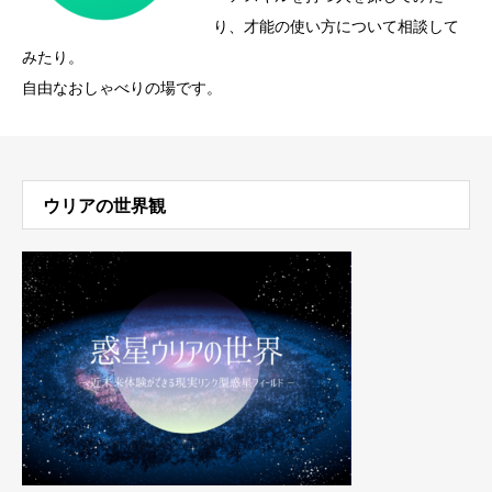
り、才能の使い方について相談して
みたり。
自由なおしゃべりの場です。
ウリアの世界観