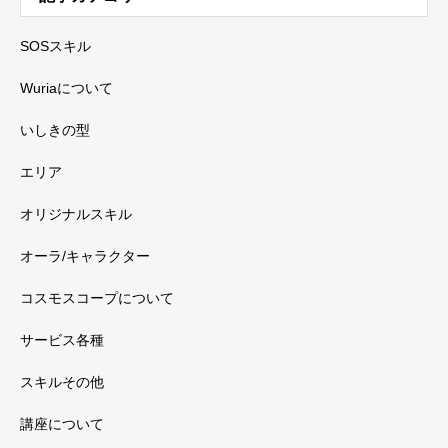
SOSスキル
Wuriaについて
いしきの型
エリア
オリジナルスキル
オーラ/キャラクター
コスモスコープについて
サービス各種
スキルその他
講座について