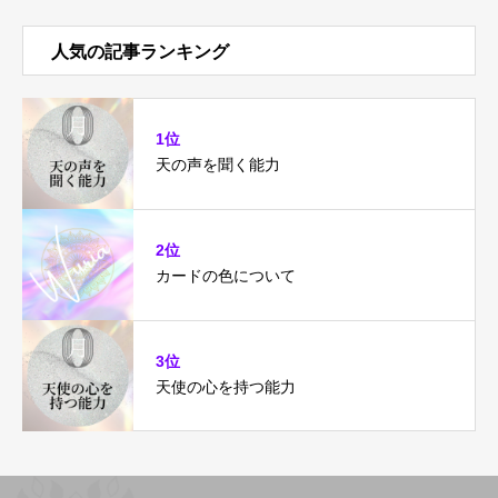
人気の記事ランキング
1位
天の声を聞く能力
2位
カードの色について
3位
天使の心を持つ能力