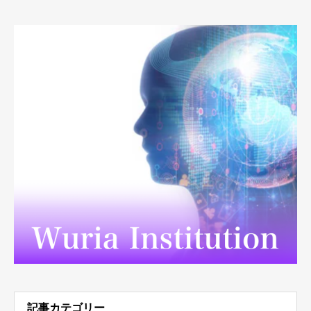
記事カテゴリー