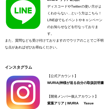
ディスコードやTwitterの使い方がよ
くわからない…という方はこちら！
LINE@でもイベントやキャンペーン
のお知らせなどを行なっておりま
す。
また、質問なども受け付けておりますのでウリアのことでご不明
な点があればぜひお尋ねください。
インスタグラム
【公式アカウント】
WURIA|神様が送る自分の取扱説明書
【開発メンバー個人アカウント】
紫葉アリア | WURIA
Yasue