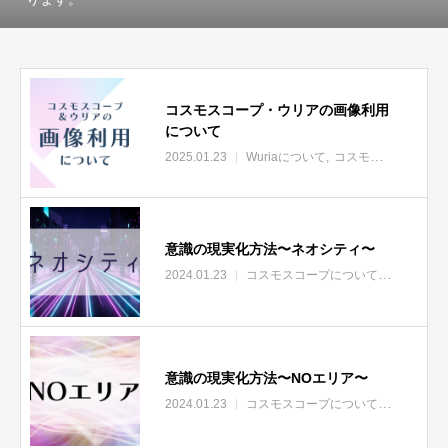
コスモスコープ・ウリアの画像利用
について
2025.01.23
Wuriaについて
コスモスコープについて
意識の現実化方法〜ネオシティ〜
2024.01.23
コスモスコープについて
エリア
意識の現実化方法〜NOエリア〜
2024.01.23
コスモスコープについて
エリア