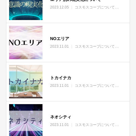
2023.12.05
コスモスコープについて
エリア
NOエリア
2023.11.01
コスモスコープについて
エリア
トカイナカ
2023.11.01
コスモスコープについて
エリア
ネオシティ
2023.11.01
コスモスコープについて
エリア