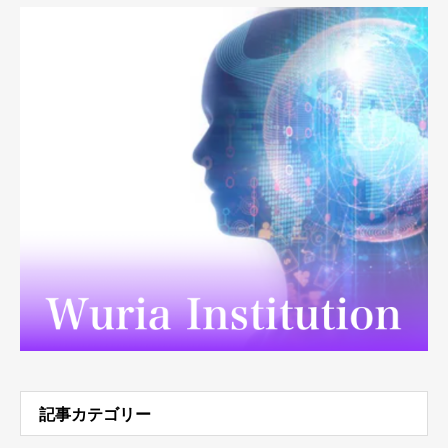
記事カテゴリー