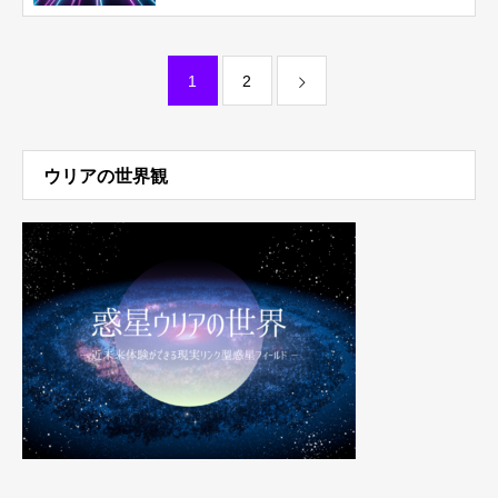
1
2
ウリアの世界観