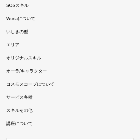
SOSスキル
Wuriaについて
いしきの型
エリア
オリジナルスキル
オーラ/キャラクター
コスモスコープについて
サービス各種
スキルその他
講座について