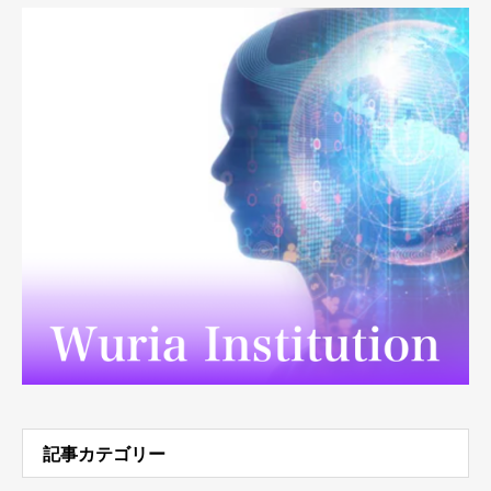
記事カテゴリー