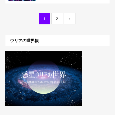
1
2
ウリアの世界観