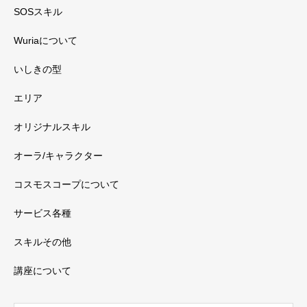
SOSスキル
Wuriaについて
いしきの型
エリア
オリジナルスキル
オーラ/キャラクター
コスモスコープについて
サービス各種
スキルその他
講座について