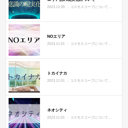
2023.12.05
コスモスコープについて
エリア
NOエリア
2023.11.01
コスモスコープについて
エリア
トカイナカ
2023.11.01
コスモスコープについて
エリア
ネオシティ
2023.11.01
コスモスコープについて
エリア