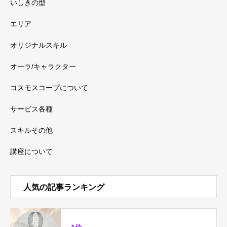
いしきの型
エリア
オリジナルスキル
オーラ/キャラクター
コスモスコープについて
サービス各種
スキルその他
講座について
人気の記事ランキング