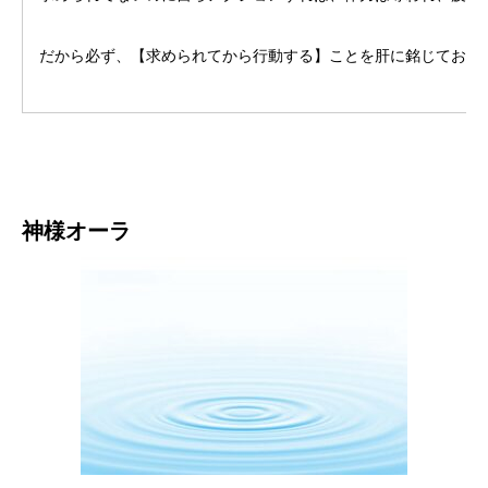
だから必ず、【求められてから行動する】ことを肝に銘じておい
神様オーラ