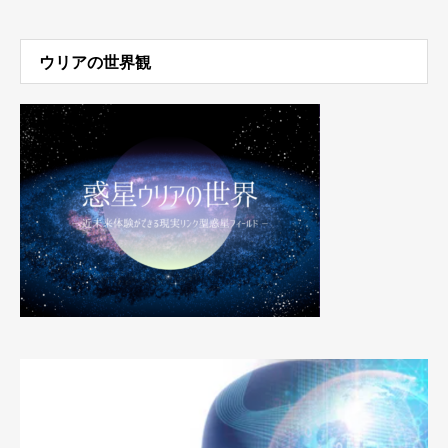
ウリアの世界観