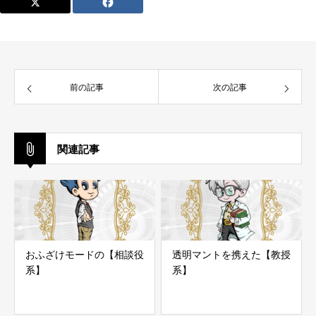
前の記事
次の記事
関連記事
おふざけモードの【相談役
透明マントを携えた【教授
系】
系】