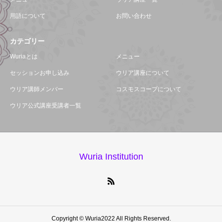
用語について
お問い合わせ
カテゴリー
Wuriaとは
メニュー
セッションお申し込み
ウリア講座について
ウリア講師メンバー
コスモスコープについて
ウリア公式講座受講者一覧
Wuria Institution
Copyright © Wuria2022 All Rights Reserved.