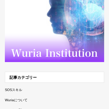
記事カテゴリー
SOSスキル
Wuriaについて