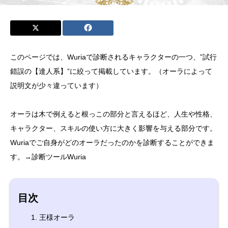
このページでは、Wuriaで診断されるキャラクターの一つ、”試行
錯誤の【達人系】”に絞って掲載しています。（オーラによって
説明文が少々違っています）
オーラは木で例えると根っこの部分と言えるほど、人生や性格、
キャラクター、スキルの使い方に大きく影響を与える部分です。
Wuriaでご自身がどのオーラだったのかを診断することができま
す。→
診断ツールWuria
目次
王様オーラ