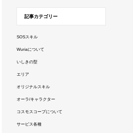
記事カテゴリー
SOSスキル
Wuriaについて
いしきの型
エリア
オリジナルスキル
オーラ/キャラクター
コスモスコープについて
サービス各種