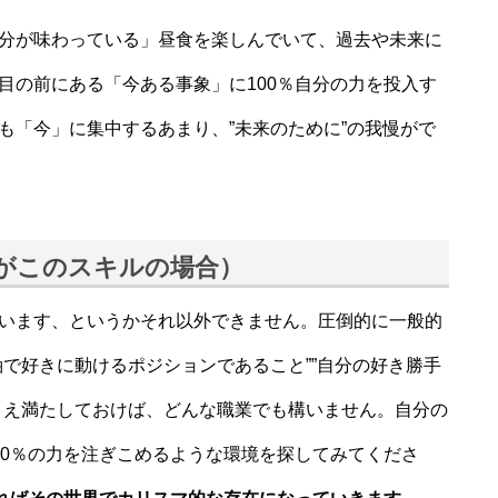
分が味わっている」昼食を楽しんでいて、過去や未来に
目の前にある「今ある事象」に100％自分の力を投入す
も「今」に集中するあまり、”未来のために”の我慢がで
がこのスキルの場合）
います、というかそれ以外できません。圧倒的に一般的
で好きに動けるポジションであること””自分の好き勝手
さえ満たしておけば、どんな職業でも構いません。自分の
00％の力を注ぎこめるような環境を探してみてくださ