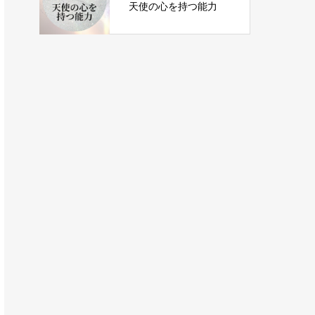
天使の心を持つ能力