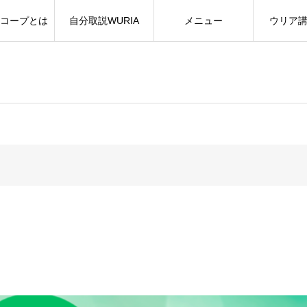
コープとは
自分取説WURIA
メニュー
ウリア