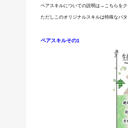
ペアスキルについての説明は→
こちらをク
ただしこのオリジナルスキルは特殊なパタ
ペアスキルその1