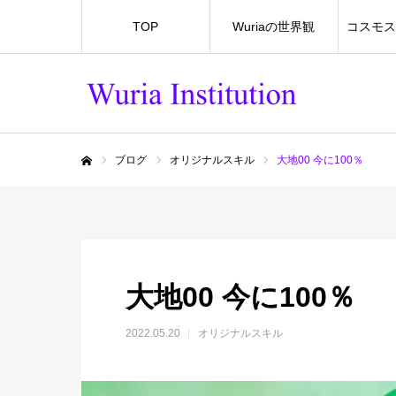
TOP
Wuriaの世界観
コスモス
ブログ
オリジナルスキル
大地00 今に100％
ホーム
大地00 今に100％
2022.05.20
オリジナルスキル