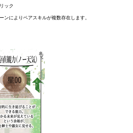
リック
ーンによりペアスキルが複数存在します。