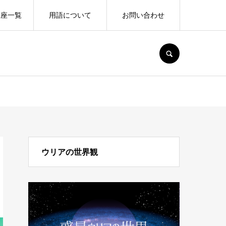
講座一覧
用語について
お問い合わせ
SEARCH
ウリアの世界観