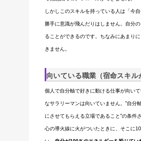
しかしこのスキルを持っている人は「今自
勝手に意識が飛んだりはしません。自分の
ることができるのです。ちなみにあまりに
きません。
向いている職業（宿命スキル
個人で自分軸で好きに動ける仕事が向いて
なサラリーマンは向いていません。”自分軸
にさせてもらえる立場であること”の条件
心の導火線に火がついたときに、そこに1