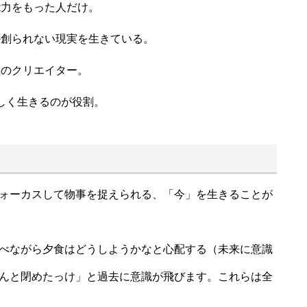
能力をもった人だけ。
か創られない現実を生きている。
極のクリエイター。
しく生きるのが役割。
ォーカスして物事を捉えられる、「今」を生きることが
べながら夕食はどうしようかなと心配する（未来に意識
んと閉めたっけ」と過去に意識が飛びます。これらは全