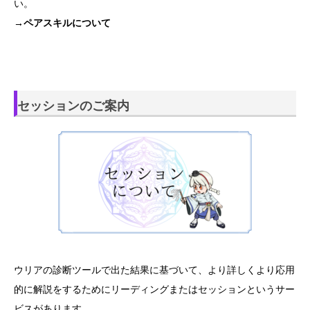
い。
→ペアスキルについて
セッションのご案内
ウリアの診断ツールで出た結果に基づいて、より詳しくより応用
的に解説をするためにリーディングまたはセッションというサー
ビスがあります。