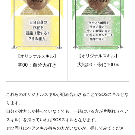
【オリジナルスキル】
【オリジナルスキル】
大地00：今に100％
掌00：自分大好き
これらのオリジナルスキルが組み合わさることでSOSスキルとな
ります。
自分が片方しか持っていなくても、一緒にいる方が片割れ（ペア
スキル）を持っていればSOSスキルとなります。
ぜひ周りにペアスキル持ちの方がいないか、探してみてくださ