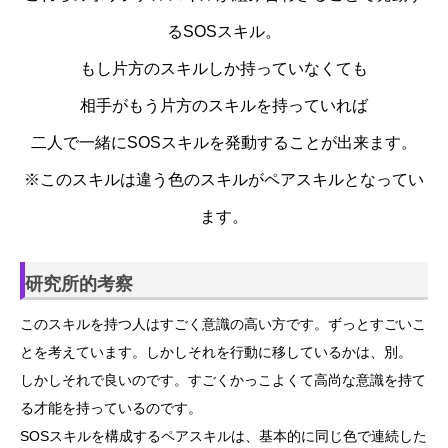
るSOSスキル。
もし片方のスキルしか持っていなくても
相手がもう片方のスキルを持っていれば
二人で一緒にSOSスキルを発動することが出来ます。
※このスキルは違う色のスキルがペアスキルとなってい
ます。
研究所的考察
このスキルを持つ人はすごく意識の高い方です。ずっとすごいこ
とを考えています。しかしそれを行動に移しているかは、別。
しかしそれで良いのです。すごくかっこよくて高尚な意識を持て
る才能を持っているのです。
SOSスキルを構成するペアスキルは、基本的に同じ色で連続した