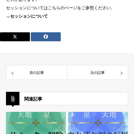
セッションについてはこちらのページをご参照ください。
→セッションについて
前の記事
次の記事
関連記事