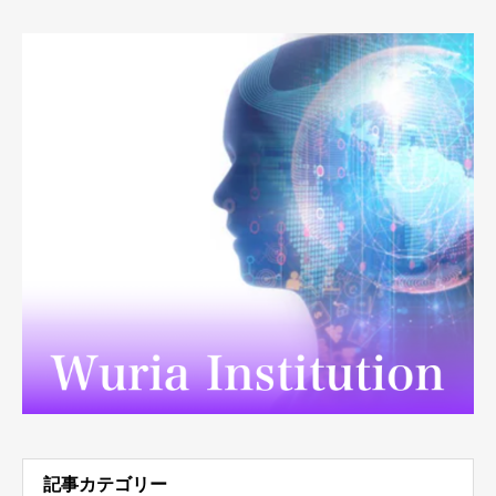
記事カテゴリー