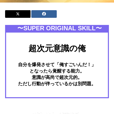
〜SUPER ORIGINAL SKILL〜
超次元意識の俺
自分を爆発させて「俺すごいんだ！」
となったら覚醒する能力。
意識が高尚で超次元的。
ただし行動が伴っているかは別問題。