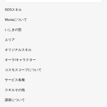
SOSスキル
Wuriaについて
いしきの型
エリア
オリジナルスキル
オーラ/キャラクター
コスモスコープについて
サービス各種
スキルその他
講座について