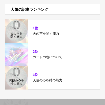
人気の記事ランキング
1位
天の声を聞く能力
2位
カードの色について
3位
天使の心を持つ能力