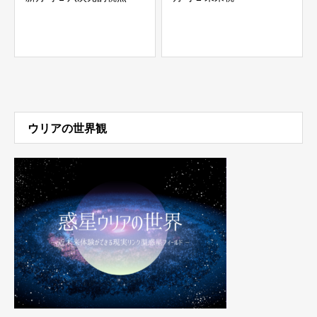
ウリアの世界観