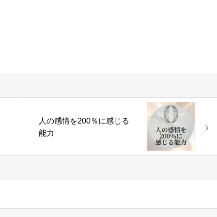
人の感情を200％に感じる
能力