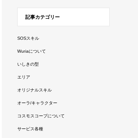
記事カテゴリー
SOSスキル
Wuriaについて
いしきの型
エリア
オリジナルスキル
オーラ/キャラクター
コスモスコープについて
サービス各種