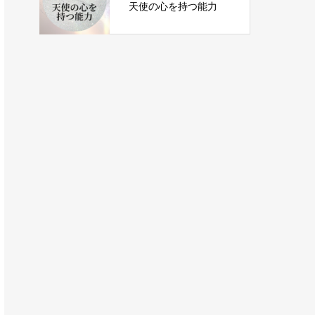
天使の心を持つ能力