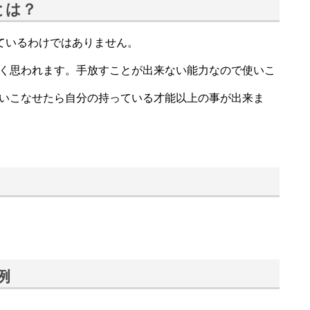
とは？
っているわけではありません。
く思われます。手放すことが出来ない能力なので使いこ
いこなせたら自分の持っている才能以上の事が出来ま
例