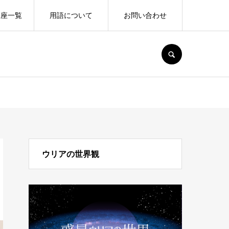
講座一覧
用語について
お問い合わせ
SEARCH
ウリアの世界観